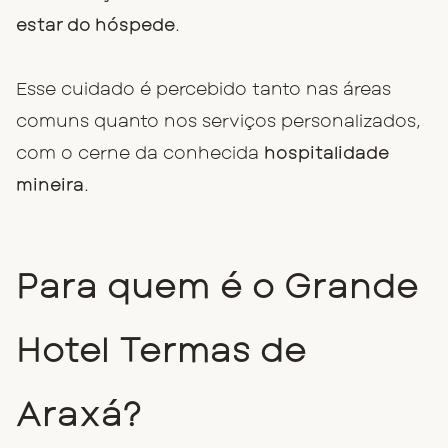
estar do hóspede
.
Esse cuidado é percebido tanto nas áreas
comuns quanto nos serviços personalizados,
com o cerne da conhecida
hospitalidade
mineira
.
Para quem é o Grande
Hotel Termas de
Araxá?