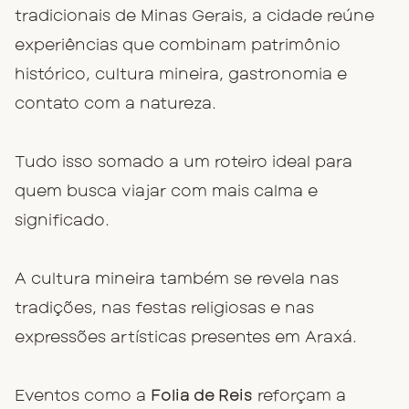
tradicionais de Minas Gerais, a cidade reúne
experiências que combinam patrimônio
histórico, cultura mineira, gastronomia e
contato com a natureza.
Tudo isso somado a um roteiro ideal para
quem busca viajar com mais calma e
significado.
A cultura mineira também se revela nas
tradições, nas festas religiosas e nas
expressões artísticas presentes em Araxá.
Eventos como a
Folia de Reis
reforçam a