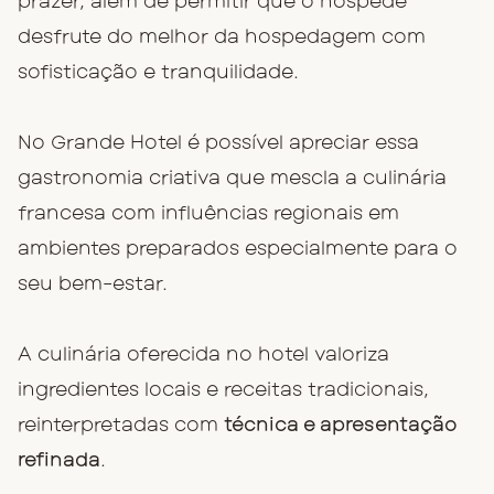
prazer, além de permitir que o hóspede
desfrute do melhor da hospedagem com
sofisticação e tranquilidade.
No Grande Hotel é possível apreciar essa
gastronomia criativa que mescla a culinária
francesa com influências regionais em
ambientes preparados especialmente para o
seu bem-estar.
A culinária oferecida no hotel valoriza
ingredientes locais e receitas tradicionais,
reinterpretadas com
técnica e apresentação
refinada
.