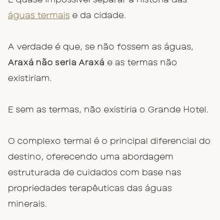
águas termais
e da cidade.
A verdade é que, se não fossem as águas,
Araxá não seria Araxá
e as termas não
existiriam.
E sem as termas, não existiria o Grande Hotel.
O complexo termal é o principal diferencial do
destino, oferecendo uma abordagem
estruturada de cuidados com base nas
propriedades terapêuticas das águas
minerais.