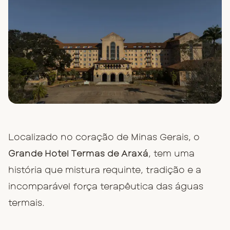
Localizado no coração de Minas Gerais, o
Grande Hotel Termas de Araxá
, tem uma
história que mistura requinte, tradição e a
incomparável força terapêutica das águas
termais.