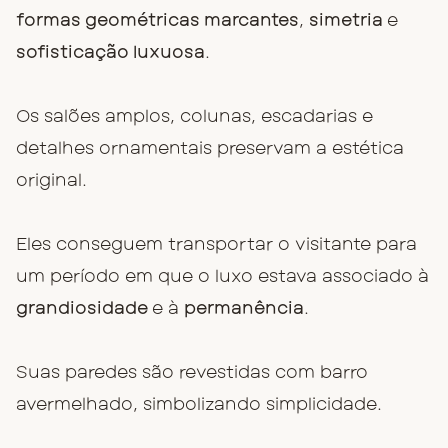
formas geométricas marcantes
,
simetria
e
sofisticação luxuosa
.
Os salões amplos, colunas, escadarias e
detalhes ornamentais preservam a estética
original.
Eles conseguem transportar o visitante para
um período em que o luxo estava associado à
grandiosidade
e à
permanência
.
Suas paredes são revestidas com barro
avermelhado, simbolizando simplicidade.