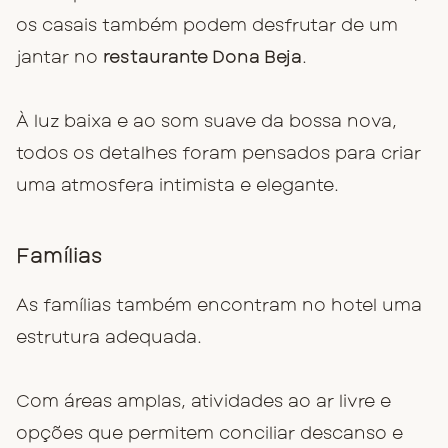
os casais também podem desfrutar de um
jantar no
restaurante Dona Beja
.
À luz baixa e ao som suave da bossa nova,
todos os detalhes foram pensados para criar
uma atmosfera intimista e elegante.
Famílias
As famílias também encontram no hotel uma
estrutura adequada.
Com áreas amplas, atividades ao ar livre e
opções que permitem conciliar descanso e