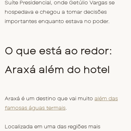
Suíte Presidencial, onde Getúlio Vargas se
hospedava e chegou a tomar decisões
importantes enquanto estava no poder.
O que está ao redor:
Araxá além do hotel
Araxá é um destino que vai muito
além das
famosas águas termais
.
Localizada em uma das regiões mais