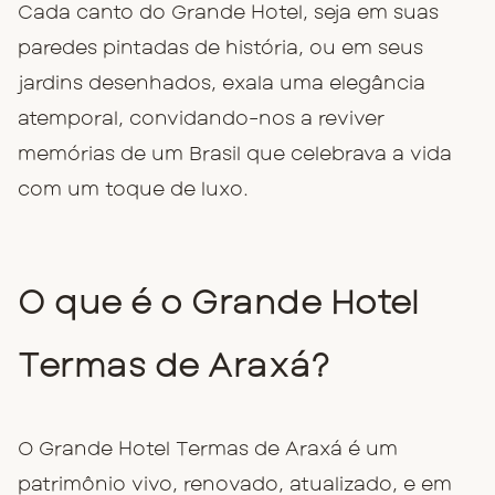
Cada canto do Grande Hotel, seja em suas
paredes pintadas de história, ou em seus
jardins desenhados, exala uma elegância
atemporal, convidando-nos a reviver
memórias de um Brasil que celebrava a vida
com um toque de luxo.
O que é o Grande Hotel
Termas de Araxá?
O Grande Hotel Termas de Araxá é um
patrimônio vivo, renovado, atualizado, e em