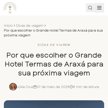
Início
Dicas de viagem
Por que escolher o Grande Hotel Termas de Araxá para sua
próxima viagem
DICAS DE VIAGEM
Por que escolher o Grande
Hotel Termas de Araxá para
sua próxima viagem
Júlia Cruz
07 de maio de 2026
6
min de leitura