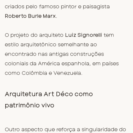
criados pelo famoso pintor e paisagista
Roberto Burle Marx
.
O projeto do arquiteto
Luiz Signorelli
tem
estilo arquitetônico semelhante ao
encontrado nas antigas construções
coloniais da América espanhola, em países
como Colômbia e Venezuela.
Arquitetura Art Déco como
patrimônio vivo
Outro aspecto que reforça a singularidade do