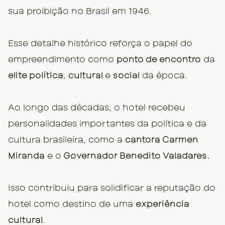
sua proibição no Brasil em 1946.
Esse detalhe histórico reforça o papel do
empreendimento como
ponto de encontro
da
elite política
,
cultural
e
social
da época.
Ao longo das décadas, o hotel recebeu
personalidades importantes da política e da
cultura brasileira, como a
cantora Carmen
Miranda
e o
Governador Benedito Valadares.
Isso contribuiu para solidificar a reputação do
hotel como destino de uma
experiência
cultural
.