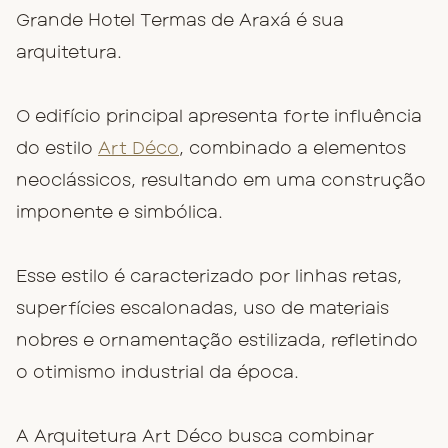
Grande Hotel Termas de Araxá é sua
arquitetura.
O edifício principal apresenta forte influência
do estilo
Art Déco
, combinado a elementos
neoclássicos, resultando em uma construção
imponente e simbólica.
Esse estilo é caracterizado por linhas retas,
superfícies escalonadas, uso de materiais
nobres e ornamentação estilizada, refletindo
o otimismo industrial da época.
A Arquitetura Art Déco busca combinar