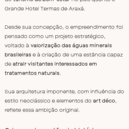
Grande Hotel Termas de Araxá.
Desde sua concepção, o empreendimento foi
pensado como um projeto estratégico,
voltado à
valorização das águas minerais
brasileiras
e à criação de uma estância capaz
de
atrair visitantes interessados em
tratamentos naturais
.
Sua arquitetura imponente, com influência do
estilo neoclássico e elementos do
art déco
,
reflete essa ambição original.