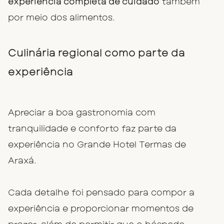
experiência completa de cuidado
também
por meio dos alimentos.
Culinária regional como parte da
experiência
Apreciar a boa gastronomia com
tranquilidade e conforto faz parte da
experiência no Grande Hotel Termas de
Araxá.
Cada detalhe foi pensado para compor a
experiência e proporcionar momentos de