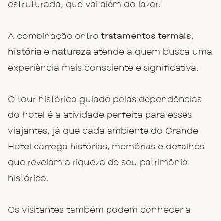
estruturada, que vai além do lazer.
A combinação entre
tratamentos termais
,
história
e
natureza
atende a quem busca uma
experiência mais consciente e significativa.
O tour histórico guiado pelas dependências
do hotel é a atividade perfeita para esses
viajantes, já que cada ambiente do Grande
Hotel carrega histórias, memórias e detalhes
que revelam a riqueza de seu patrimônio
histórico.
Os visitantes também podem conhecer a