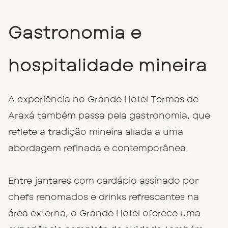
Gastronomia e
hospitalidade mineira
A experiência no Grande Hotel Termas de
Araxá também passa pela gastronomia, que
reflete a tradição mineira aliada a uma
abordagem refinada e contemporânea.
Entre jantares com cardápio assinado por
chefs renomados e drinks refrescantes na
área externa, o Grande Hotel oferece uma