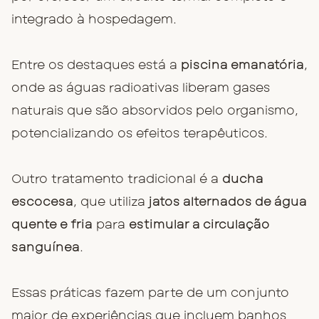
integrado à hospedagem.
Entre os destaques está a
piscina emanatória
,
onde as águas radioativas liberam gases
naturais que são absorvidos pelo organismo,
potencializando os efeitos terapêuticos.
Outro tratamento tradicional é a
ducha
escocesa
, que utiliza
jatos alternados de água
quente e fria
para
estimular a circulação
sanguínea
.
Essas práticas fazem parte de um conjunto
maior de experiências que incluem banhos