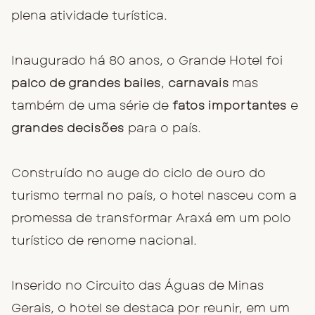
plena atividade turística.
Inaugurado há 80 anos, o Grande Hotel foi
palco de grandes bailes
,
carnavais
mas
também de uma série de
fatos importantes
e
grandes decisões
para o país.
Construído no auge do ciclo de ouro do
turismo termal no país, o hotel nasceu com a
promessa de transformar Araxá em um polo
turístico de renome nacional.
Inserido no Circuito das Águas de Minas
Gerais, o hotel se destaca por reunir, em um