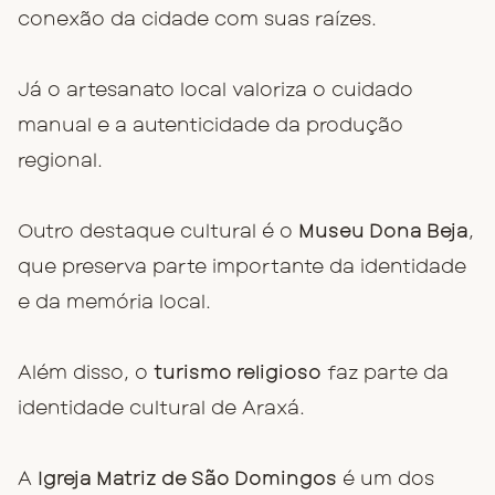
conexão da cidade com suas raízes.
Já o artesanato local valoriza o cuidado
manual e a autenticidade da produção
regional.
Outro destaque cultural é o
Museu Dona Beja
,
que preserva parte importante da identidade
e da memória local.
Além disso, o
turismo religioso
faz parte da
identidade cultural de Araxá.
A
Igreja Matriz de São Domingos
é um dos