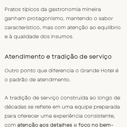
Pratos típicos da gastronomia mineira
ganham protagonismo, mantendo o sabor
característico, mas com atenção ao equilíbrio
e à qualidade dos insumos.
Atendimento e tradição de serviço
Outro ponto que diferencia o Grande Hotel é
o padrão de atendimento.
A tradição de serviço construída ao longo de
décadas se reflete em uma equipe preparada
para oferecer uma experiência consistente,
com
atenção aos detalhes
e
foco no bem-