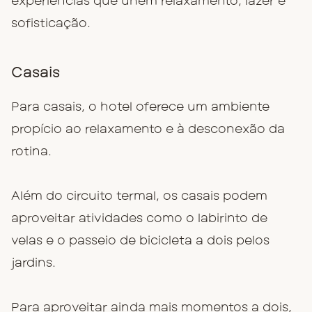
experiências que unem relaxamento, lazer e
sofisticação.
Casais
Para casais, o hotel oferece um ambiente
propício ao relaxamento e à desconexão da
rotina.
Além do circuito termal, os casais podem
aproveitar atividades como o labirinto de
velas e o passeio de bicicleta a dois pelos
jardins.
Para aproveitar ainda mais momentos a dois,