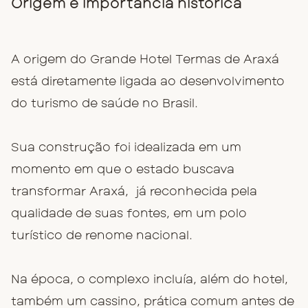
Origem e importância histórica
A origem do Grande Hotel Termas de Araxá
está diretamente ligada ao desenvolvimento
do turismo de saúde no Brasil.
Sua construção foi idealizada em um
momento em que o estado buscava
transformar Araxá, já reconhecida pela
qualidade de suas fontes, em um polo
turístico de renome nacional.
Na época, o complexo incluía, além do hotel,
também um cassino, prática comum antes de