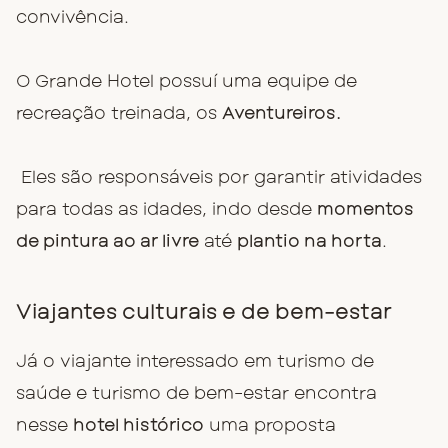
convivência.
O Grande Hotel possuí uma equipe de
recreação treinada, os
Aventureiros.
Eles são responsáveis por garantir atividades
para todas as idades, indo desde
momentos
de pintura ao ar livre
até
plantio na horta
.
Viajantes culturais e de bem-estar
Já o viajante interessado em turismo de
saúde e turismo de bem-estar encontra
nesse
hotel histórico
uma proposta