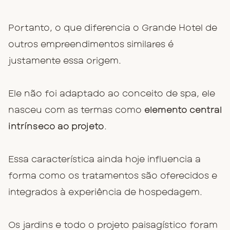
Portanto, o que diferencia o Grande Hotel de
outros empreendimentos similares é
justamente essa origem.
Ele não foi adaptado ao conceito de spa, ele
nasceu com as termas como
elemento central
intrínseco ao projeto
.
Essa característica ainda hoje influencia a
forma como os tratamentos são oferecidos e
integrados à experiência de hospedagem.
Os jardins e todo o projeto paisagístico foram