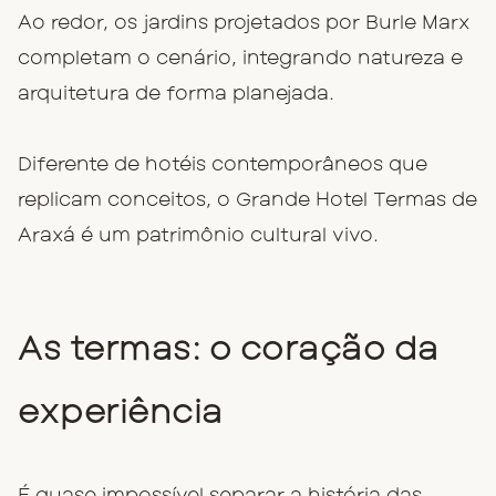
Ao redor, os jardins projetados por Burle Marx
completam o cenário, integrando natureza e
arquitetura de forma planejada.
Diferente de hotéis contemporâneos que
replicam conceitos, o Grande Hotel Termas de
Araxá é um patrimônio cultural vivo.
As termas: o coração da
experiência
É quase impossível separar a história das