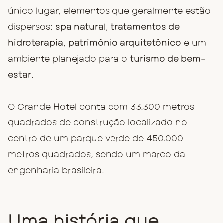
único lugar, elementos que geralmente estão
dispersos:
spa natural
,
tratamentos de
hidroterapia
,
patrimônio arquitetônico
e um
ambiente planejado para o
turismo de bem-
estar
.
O Grande Hotel conta com 33.300 metros
quadrados de construção localizado no
centro de um parque verde de 450.000
metros quadrados, sendo um marco da
engenharia brasileira.
Uma história que