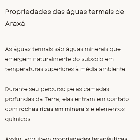
Propriedades das águas termais de
Araxá
As águas termais são águas minerais que
emergem naturalmente do subsolo em
temperaturas superiores à média ambiente.
Durante seu percurso pelas camadas
profundas da Terra, elas entram em contato
com
rochas ricas em minerais
e elementos
químicos.
Assim, adquirem
propriedades terapêuticas