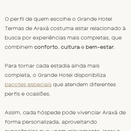
O perfil de quem escolhe o Grande Hotel
Termas de Araxá costuma estar relacionado à
busca por experiências mais completas, que
combinem
conforto
,
cultura
e
bem-estar
.
Para tornar cada estadia ainda mais
completa, o Grande Hotel disponibiliza
pacotes especiais
que atendem diferentes
perfis e ocasiões.
Assim, cada hóspede pode vivenciar Araxá de
forma personalizada, aproveitando