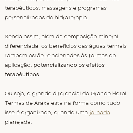
terapêuticos, massagens e programas
personalizados de hidroterapia.
Sendo assim, além da composição mineral
diferenciada, os benefícios das águas termais
também estão relacionados às formas de
aplicação,
potencializando os efeitos
terapêuticos
.
Ou seja, o grande diferencial do Grande Hotel
Termas de Araxá está na forma como tudo
isso é organizado, criando uma
jornada
planejada.