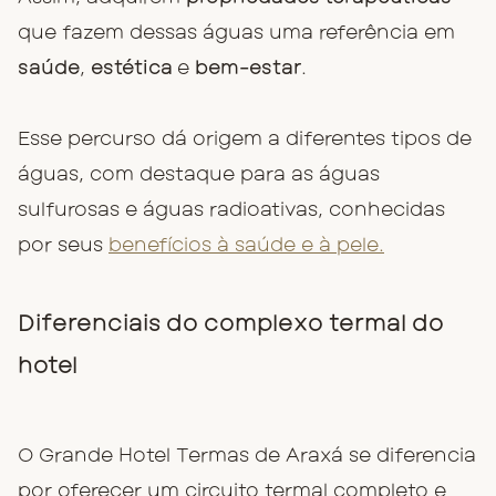
que fazem dessas águas uma referência em
saúde
,
estética
e
bem-estar
.
Esse percurso dá origem a diferentes tipos de
águas, com destaque para as águas
sulfurosas e águas radioativas, conhecidas
por seus
benefícios à saúde e à pele.
Diferenciais do complexo termal do
hotel
O Grande Hotel Termas de Araxá se diferencia
por oferecer um circuito termal completo e